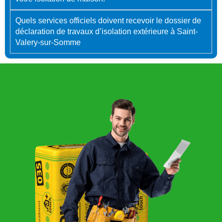
Quels services officiels doivent recevoir le dossier de
déclaration de travaux d’isolation extérieure à Saint-
Valery-sur-Somme