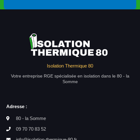
Isolation Thermique 80
Votre entreprise RGE spécialisée en isolation dans le 80 - la
Somme
Adresse :
80 - la Somme
09 70 70 83 52
info@isolation-thermique-80.fr