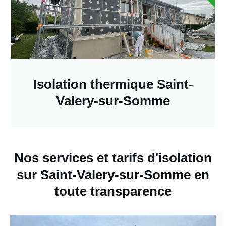
Isolation thermique Saint-
Valery-sur-Somme
Nos services et tarifs d'isolation
sur Saint-Valery-sur-Somme en
toute transparence