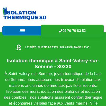
09 70 70 83 52
LE SPÉCIALISTE RGE EN ISOLATION DANS LE 80
Isolation thermique à Saint-Valery-sur-
Somme - 80230
À Saint-Valery-sur-Somme, joyau touristique de la baie
de Somme, nous adaptons nos travaux d’isolation aux
maisons anciennes comme aux pavillons récents.
Isolation des murs, isolation des plafonds et isolation
des combles : nos solutions assurent confort thermique
et économies visibles face aux vents marins. Ville