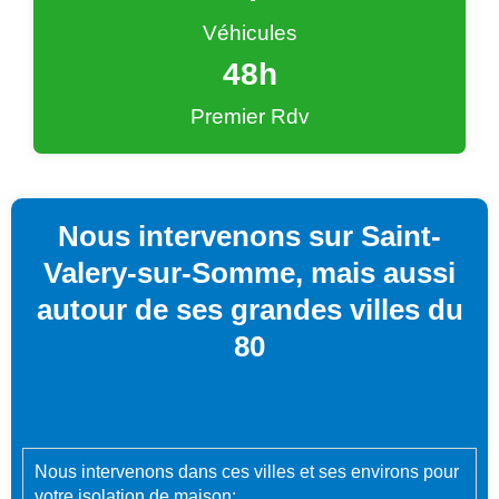
Véhicules
48
h
Premier Rdv
Nous intervenons sur Saint-
Valery-sur-Somme, mais aussi
autour de ses grandes villes du
80
Nous intervenons dans ces villes et ses environs pour
votre isolation de maison: