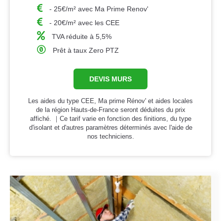
- 25€/m² avec Ma Prime Renov'
- 20€/m² avec les CEE
TVA réduite à 5,5%
Prêt à taux Zero PTZ
DEVIS MURS
Les aides du type CEE, Ma prime Rénov' et aides locales
de la région Hauts-de-France seront déduites du prix
affiché. ｜Ce tarif varie en fonction des finitions, du type
d'isolant et d'autres paramètres déterminés avec l'aide de
nos techniciens.