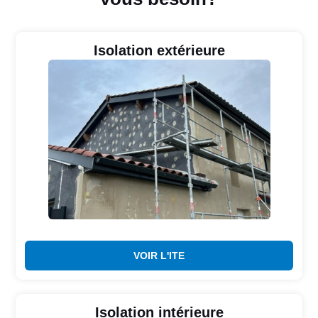
Isolation extérieure
VOIR L'ITE
Isolation intérieure