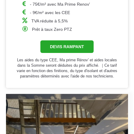
- 75€/m² avec Ma Prime Renov'
- 9€/m² avec les CEE
TVA réduite à 5,5%
Prêt à taux Zero PTZ
DEVIS RAMPANT
Les aides du type CEE, Ma prime Rénov' et aides locales
dans la Somme seront déduites du prix affiché. ｜Ce tarif
varie en fonction des finitions, du type d'isolant et d'autres
paramètres déterminés avec l'aide de nos techniciens.