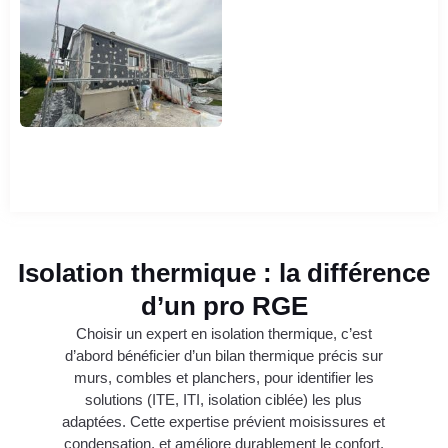
Isolation thermique : la différence
d’un pro RGE
Choisir un expert en isolation thermique, c’est
d’abord bénéficier d’un bilan thermique précis sur
murs, combles et planchers, pour identifier les
solutions (ITE, ITI, isolation ciblée) les plus
adaptées. Cette expertise prévient moisissures et
condensation, et améliore durablement le confort.