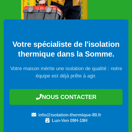
Votre spécialiste de l'isolation
thermique dans la Somme.
Votre maison mérite une isolation de qualité : notre
équipe est déjà prête à agir.
NOUS CONTACTER
info@isolation-thermique-80.fr
Lun-Ven 09H-19H