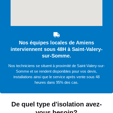
Nos équipes locales de Amiens
interviennent sous 48H à Saint-Valery-
sur-Somme.
Nos techniciens se situent à proximité de Saint-Valery-sur-
Somme et se rendent disponibles pour vos devis,
installations ainsi que le service après vente sous 48
heures dans 95% des cas.
De quel type d'isolation avez-
vous besoin?