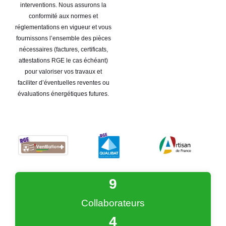
interventions. Nous assurons la
conformité aux normes et
réglementations en vigueur et vous
fournissons l’ensemble des pièces
nécessaires (factures, certificats,
attestations RGE le cas échéant)
pour valoriser vos travaux et
faciliter d’éventuelles reventes ou
évaluations énergétiques futures.
9
Collaborateurs
4