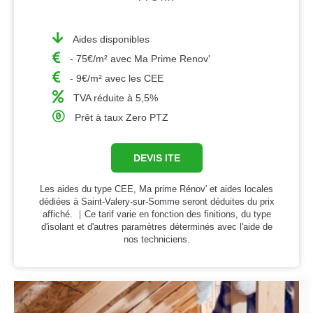
Aides disponibles
- 75€/m² avec Ma Prime Renov'
- 9€/m² avec les CEE
TVA réduite à 5,5%
Prêt à taux Zero PTZ
DEVIS ITE
Les aides du type CEE, Ma prime Rénov' et aides locales
dédiées à Saint-Valery-sur-Somme seront déduites du prix
affiché. ｜Ce tarif varie en fonction des finitions, du type
d'isolant et d'autres paramètres déterminés avec l'aide de
nos techniciens.