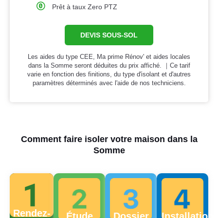
Prêt à taux Zero PTZ
DEVIS SOUS-SOL
Les aides du type CEE, Ma prime Rénov' et aides locales
dans la Somme seront déduites du prix affiché. ｜Ce tarif
varie en fonction des finitions, du type d'isolant et d'autres
paramètres déterminés avec l'aide de nos techniciens.
Comment faire isoler votre maison dans la
Somme
Rendez-
Étude
Dossier
Installation