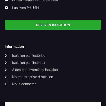
Lun -Ven 9H-19H
DEVIS EN ISOLATION
Information
Isolation par l'extérieur
Isolation par l'intérieur
Aides et subventions isolation
Notre entreprise d'isolation
Nous contacter