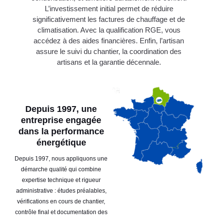
L’investissement initial permet de réduire
significativement les factures de chauffage et de
climatisation. Avec la qualification RGE, vous
accédez à des aides financières. Enfin, l’artisan
assure le suivi du chantier, la coordination des
artisans et la garantie décennale.
Depuis 1997, une
entreprise engagée
dans la performance
énergétique
Depuis 1997, nous appliquons une
démarche qualité qui combine
expertise technique et rigueur
administrative : études préalables,
vérifications en cours de chantier,
contrôle final et documentation des