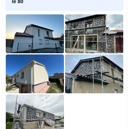
le 80