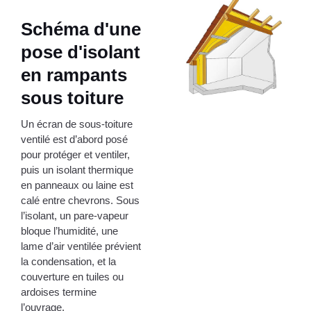
Schéma d'une
pose d'isolant
en rampants
sous toiture
Un écran de sous-toiture
ventilé est d’abord posé
pour protéger et ventiler,
puis un isolant thermique
en panneaux ou laine est
calé entre chevrons. Sous
l’isolant, un pare-vapeur
bloque l’humidité, une
lame d’air ventilée prévient
la condensation, et la
couverture en tuiles ou
ardoises termine
l’ouvrage.