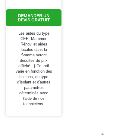
DEMANDER UN
DEVIS GRATUIT
Les aides du type
CEE, Ma prime
Rénov' et aides
locales dans la
Somme seront
déduites du prix
affiché. ｜Ce tarif
varie en fonction des
finitions, du type
d'isolant et d'autres
paramètres
déterminés avec
l'aide de nos
techniciens.