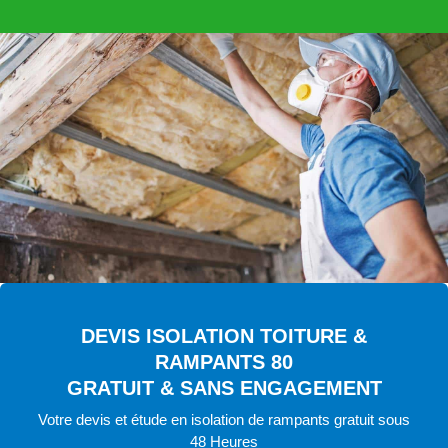
DEVIS ISOLATION TOITURE &
RAMPANTS 80
GRATUIT & SANS ENGAGEMENT
Votre devis et étude en isolation de rampants gratuit sous
48 Heures