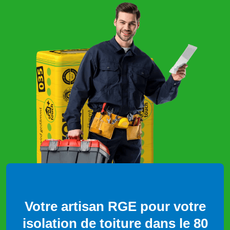
Votre artisan RGE pour votre
isolation de toiture dans le 80