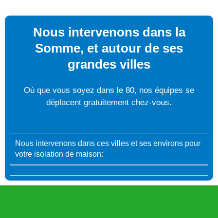
Nous intervenons dans la
Somme, et autour de ses
grandes villes
Où que vous soyez dans le 80, nos équipes se
déplacent gratuitement chez-vous.
Nous intervenons dans ces villes et ses environs pour
votre isolation de maison: