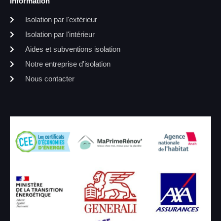
Information
Isolation par l'extérieur
Isolation par l'intérieur
Aides et subventions isolation
Notre entreprise d'isolation
Nous contacter