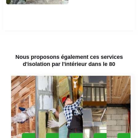
Nous proposons également ces services
d'isolation par l'intérieur dans le 80