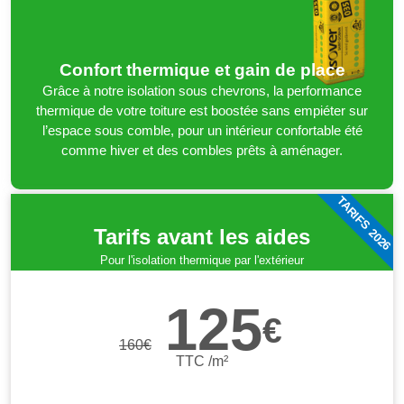
Confort thermique et gain de place
Grâce à notre isolation sous chevrons, la performance
thermique de votre toiture est boostée sans empiéter sur
l’espace sous comble, pour un intérieur confortable été
comme hiver et des combles prêts à aménager.
TARIFS 2026
Tarifs avant les aides
Pour l'isolation thermique par l'extérieur
125
€
160
€
TTC /m²