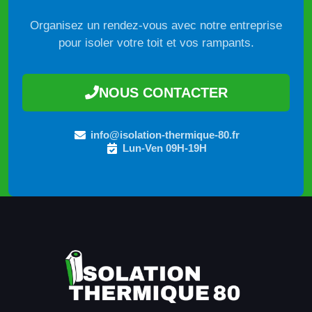
Organisez un rendez-vous avec notre entreprise
pour isoler votre toit et vos rampants.
NOUS CONTACTER
info@isolation-thermique-80.fr
Lun-Ven 09H-19H