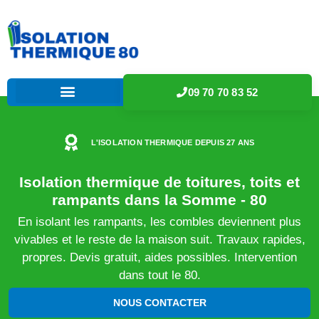
09 70 70 83 52
L'ISOLATION THERMIQUE DEPUIS 27 ANS
Isolation thermique de toitures, toits et
rampants dans la Somme - 80
En isolant les rampants, les combles deviennent plus
vivables et le reste de la maison suit. Travaux rapides,
propres. Devis gratuit, aides possibles. Intervention
dans tout le 80.
NOUS CONTACTER