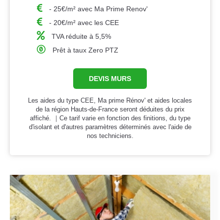
- 25€/m² avec Ma Prime Renov'
- 20€/m² avec les CEE
TVA réduite à 5,5%
Prêt à taux Zero PTZ
DEVIS MURS
Les aides du type CEE, Ma prime Rénov' et aides locales
de la région Hauts-de-France seront déduites du prix
affiché. ｜Ce tarif varie en fonction des finitions, du type
d'isolant et d'autres paramètres déterminés avec l'aide de
nos techniciens.