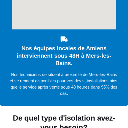
Nos équipes locales de Amiens
interviennent sous 48H à Mers-les-
Bains.
Nos techniciens se situent à proximité de Mers-les-Bains
et se rendent disponibles pour vos devis, installations ainsi
que le service après vente sous 48 heures dans 95% des
cas.
De quel type d'isolation avez-
vous besoin?