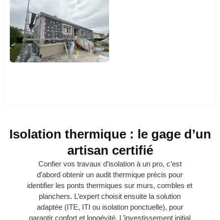
Isolation thermique : le gage d’un
artisan certifié
Confier vos travaux d’isolation à un pro, c’est
d’abord obtenir un audit thermique précis pour
identifier les ponts thermiques sur murs, combles et
planchers. L’expert choisit ensuite la solution
adaptée (ITE, ITI ou isolation ponctuelle), pour
garantir confort et longévité. L’investissement initial