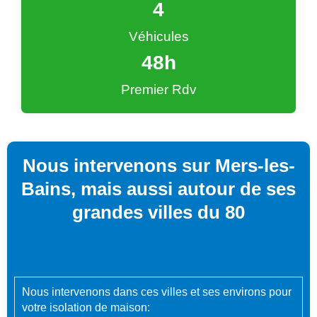
4
Véhicules
48
h
Premier Rdv
Nous intervenons sur Mers-les-
Bains, mais aussi autour de ses
grandes villes du 80
Nous intervenons dans ces villes et ses environs pour
votre isolation de maison: