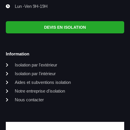
Lun -Ven 9H-19H
DEVIS EN ISOLATION
Information
Isolation par l'extérieur
Isolation par l'intérieur
Aides et subventions isolation
Notre entreprise d'isolation
Nous contacter