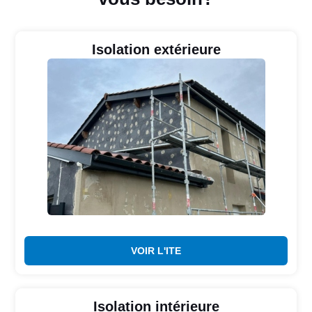
Isolation extérieure
VOIR L'ITE
Isolation intérieure