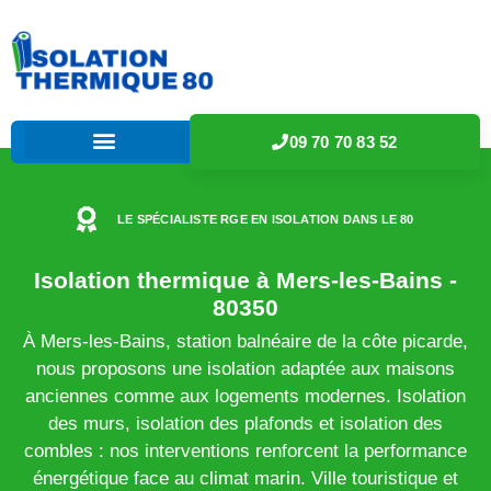
09 70 70 83 52
LE SPÉCIALISTE RGE EN ISOLATION DANS LE 80
Isolation thermique à Mers-les-Bains -
80350
À Mers-les-Bains, station balnéaire de la côte picarde,
nous proposons une isolation adaptée aux maisons
anciennes comme aux logements modernes. Isolation
des murs, isolation des plafonds et isolation des
combles : nos interventions renforcent la performance
énergétique face au climat marin. Ville touristique et