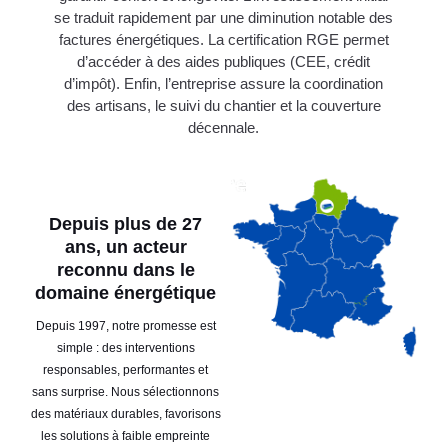
se traduit rapidement par une diminution notable des
factures énergétiques. La certification RGE permet
d’accéder à des aides publiques (CEE, crédit
d’impôt). Enfin, l’entreprise assure la coordination
des artisans, le suivi du chantier et la couverture
décennale.
Depuis plus de 27
ans, un acteur
reconnu dans le
domaine énergétique
Depuis 1997, notre promesse est
simple : des interventions
responsables, performantes et
sans surprise. Nous sélectionnons
des matériaux durables, favorisons
les solutions à faible empreinte