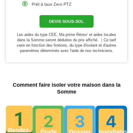
Prêt à taux Zero PTZ
DEVIS SOUS-SOL
Les aides du type CEE, Ma prime Rénov' et aides locales
dans la Somme seront déduites du prix affiché. ｜Ce tarif
varie en fonction des finitions, du type d'isolant et d'autres
paramètres déterminés avec l'aide de nos techniciens.
Comment faire isoler votre maison dans la
Somme
Rendez-
Étude
Dossier
Installation