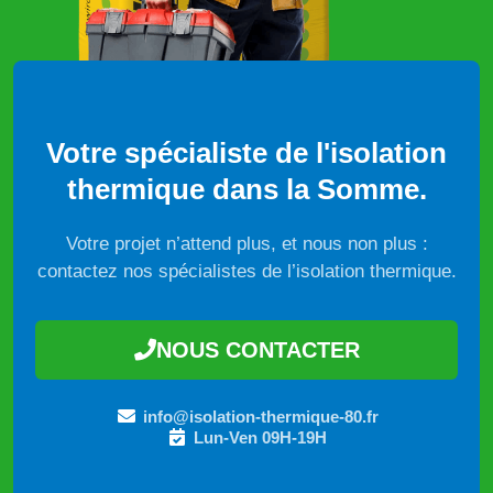
Votre spécialiste de l'isolation
thermique dans la Somme.
Votre projet n’attend plus, et nous non plus :
contactez nos spécialistes de l’isolation thermique.
NOUS CONTACTER
info@isolation-thermique-80.fr
Lun-Ven 09H-19H