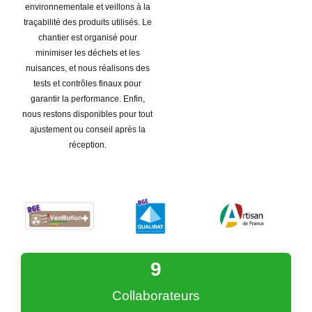
environnementale et veillons à la
traçabilité des produits utilisés. Le
chantier est organisé pour
minimiser les déchets et les
nuisances, et nous réalisons des
tests et contrôles finaux pour
garantir la performance. Enfin,
nous restons disponibles pour tout
ajustement ou conseil après la
réception.
9
Collaborateurs