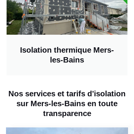
Isolation thermique Mers-
les-Bains
Nos services et tarifs d'isolation
sur Mers-les-Bains en toute
transparence