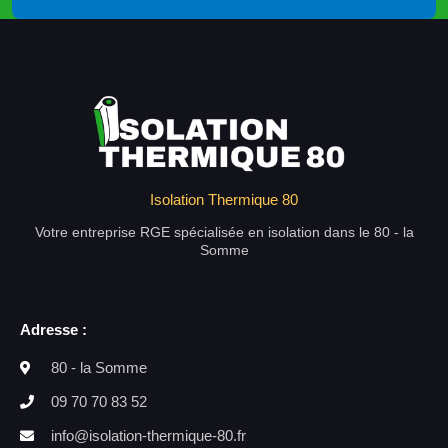
Isolation Thermique 80
Votre entreprise RGE spécialisée en isolation dans le 80 - la
Somme
Adresse :
80 - la Somme
09 70 70 83 52
info@isolation-thermique-80.fr