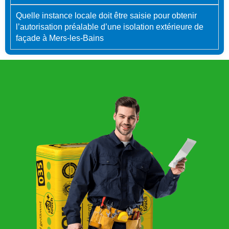
Quelle instance locale doit être saisie pour obtenir
l’autorisation préalable d’une isolation extérieure de
façade à Mers-les-Bains