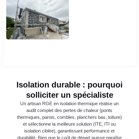
Isolation durable : pourquoi
solliciter un spécialiste
Un artisan RGE en isolation thermique réalise un
audit complet des pertes de chaleur (ponts
thermiques, parois, combles, planchers bas, toiture)
et sélectionne la meilleure solution (ITE, ITI ou
isolation ciblée), garantissant performance et
durabilité. Bien que le coût de départ puisse paraître