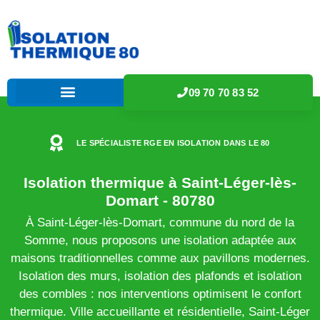
09 70 70 83 52
LE SPÉCIALISTE RGE EN ISOLATION DANS LE 80
Isolation thermique à Saint-Léger-lès-
Domart - 80780
À Saint-Léger-lès-Domart, commune du nord de la
Somme, nous proposons une isolation adaptée aux
maisons traditionnelles comme aux pavillons modernes.
Isolation des murs, isolation des plafonds et isolation
des combles : nos interventions optimisent le confort
thermique. Ville accueillante et résidentielle, Saint-Léger