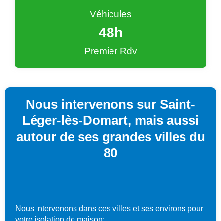
Véhicules
48
h
Premier Rdv
Nous intervenons sur Saint-
Léger-lès-Domart, mais aussi
autour de ses grandes villes du
80
Nous intervenons dans ces villes et ses environs pour
votre isolation de maison: