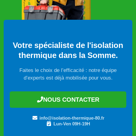
Votre spécialiste de l'isolation
thermique dans la Somme.
Faites le choix de l’efficacité : notre équipe
d’experts est déjà mobilisée pour vous.
NOUS CONTACTER
info@isolation-thermique-80.fr
Lun-Ven 09H-19H