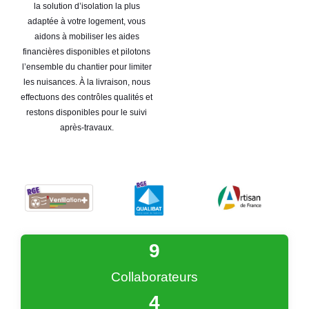
la solution d’isolation la plus
adaptée à votre logement, vous
aidons à mobiliser les aides
financières disponibles et pilotons
l’ensemble du chantier pour limiter
les nuisances. À la livraison, nous
effectuons des contrôles qualités et
restons disponibles pour le suivi
après-travaux.
9
Collaborateurs
4