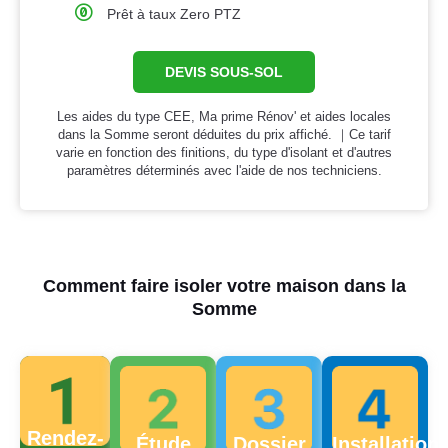
Prêt à taux Zero PTZ
DEVIS SOUS-SOL
Les aides du type CEE, Ma prime Rénov' et aides locales
dans la Somme seront déduites du prix affiché. ｜Ce tarif
varie en fonction des finitions, du type d'isolant et d'autres
paramètres déterminés avec l'aide de nos techniciens.
Comment faire isoler votre maison dans la
Somme
Rendez-
Étude
Dossier
Installation