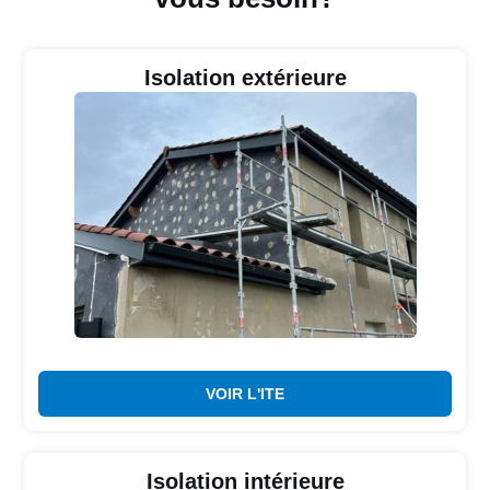
Isolation extérieure
VOIR L'ITE
Isolation intérieure