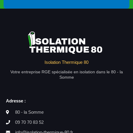
Isolation Thermique 80
Votre entreprise RGE spécialisée en isolation dans le 80 - la
Somme
Adresse :
80 - la Somme
09 70 70 83 52
info@isolation-thermique-80.fr