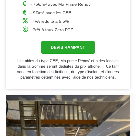
- 75€/m² avec Ma Prime Renov'
- 9€/m² avec les CEE
TVA réduite à 5,5%
Prêt à taux Zero PTZ
DEVIS RAMPANT
Les aides du type CEE, Ma prime Rénov' et aides locales
dans la Somme seront déduites du prix affiché. ｜Ce tarif
varie en fonction des finitions, du type d'isolant et d'autres
paramètres déterminés avec l'aide de nos techniciens.