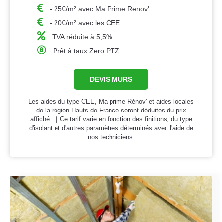
- 25€/m² avec Ma Prime Renov'
- 20€/m² avec les CEE
TVA réduite à 5,5%
Prêt à taux Zero PTZ
DEVIS MURS
Les aides du type CEE, Ma prime Rénov' et aides locales
de la région Hauts-de-France seront déduites du prix
affiché. ｜Ce tarif varie en fonction des finitions, du type
d'isolant et d'autres paramètres déterminés avec l'aide de
nos techniciens.