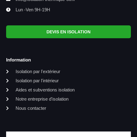
Lun -Ven 9H-19H
DEVIS EN ISOLATION
Information
Isolation par l'extérieur
Isolation par l'intérieur
Aides et subventions isolation
Notre entreprise d'isolation
Nous contacter