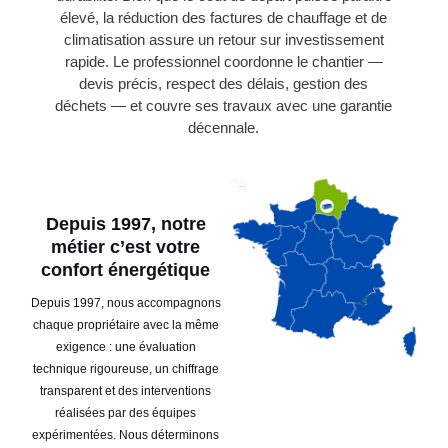
élevé, la réduction des factures de chauffage et de
climatisation assure un retour sur investissement
rapide. Le professionnel coordonne le chantier —
devis précis, respect des délais, gestion des
déchets — et couvre ses travaux avec une garantie
décennale.
Depuis 1997, notre
métier c’est votre
confort énergétique
Depuis 1997, nous accompagnons
chaque propriétaire avec la même
exigence : une évaluation
technique rigoureuse, un chiffrage
transparent et des interventions
réalisées par des équipes
expérimentées. Nous déterminons