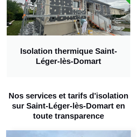
Isolation thermique Saint-
Léger-lès-Domart
Nos services et tarifs d'isolation
sur Saint-Léger-lès-Domart en
toute transparence