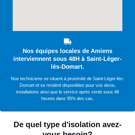
Nos équipes locales de Amiens
interviennent sous 48H à Saint-Léger-
lès-Domart.
Nos techniciens se situent à proximité de Saint-Léger-lès-
Domart et se rendent disponibles pour vos devis,
installations ainsi que le service après vente sous 48
heures dans 95% des cas.
De quel type d'isolation avez-
vous besoin?