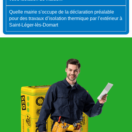
Quelle mairie s’occupe de la déclaration préalable
pour des travaux d’isolation thermique par l’extérieur à
Saint-Léger-lès-Domart